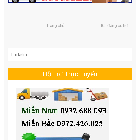
Trang chủ
Bài đăng cũ hơn
Search for:
Hỗ Trợ Trực Tuyến