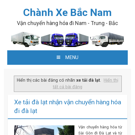
Chành Xe Bắc Nam
Vận chuyển hàng hóa đi Nam - Trung - Bắc
MENU
SKIP TO CONTENT
Hiển thị các bài đăng có nhãn
xe tải đà lạt
.
Hiển thị
tất cả bài đăng
Xe tải đà lạt nhận vận chuyển hàng hóa
đi đà lạt
Vận chuyển hàng hóa từ
Sài Gòn đi Đà Lạt và từ