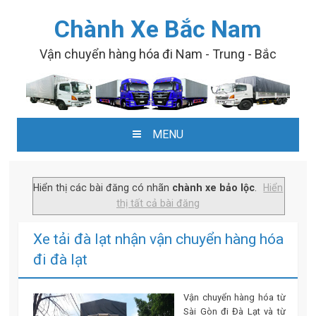
Chành Xe Bắc Nam
Vận chuyển hàng hóa đi Nam - Trung - Bắc
MENU
SKIP TO CONTENT
Hiển thị các bài đăng có nhãn
chành xe bảo lộc
.
Hiển
thị tất cả bài đăng
Xe tải đà lạt nhận vận chuyển hàng hóa
đi đà lạt
Vận chuyển hàng hóa từ
Sài Gòn đi Đà Lạt và từ