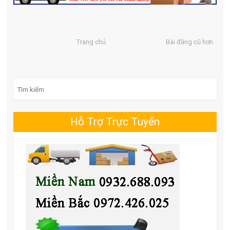
Trang chủ
Bài đăng cũ hơn
Search for:
Hỗ Trợ Trực Tuyến