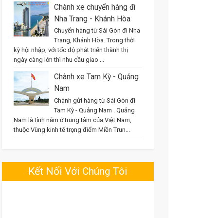
Chành xe chuyển hàng đi
Nha Trang - Khánh Hòa
Chuyển hàng từ Sài Gòn đi Nha
Trang, Khánh Hòa. Trong thời
kỳ hội nhập, với tốc độ phát triển thành thị
ngày càng lớn thì nhu cầu giao ...
Chành xe Tam Kỳ - Quảng
Nam
Chành gửi hàng từ Sài Gòn đi
Tam Kỳ - Quảng Nam . Quảng
Nam là tỉnh nằm ở trung tâm của Việt Nam,
thuộc Vùng kinh tế trọng điểm Miền Trun...
Kết Nối Với Chúng Tôi