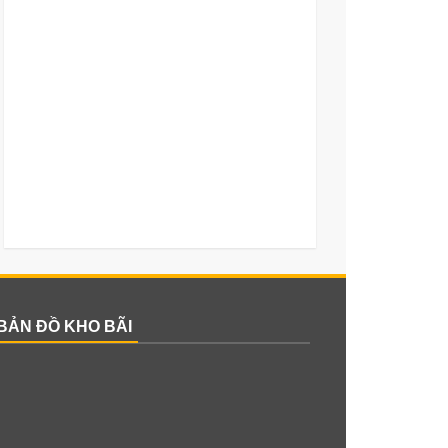
BẢN ĐỒ KHO BÃI