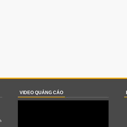
VIDEO QUẢNG CÁO
h