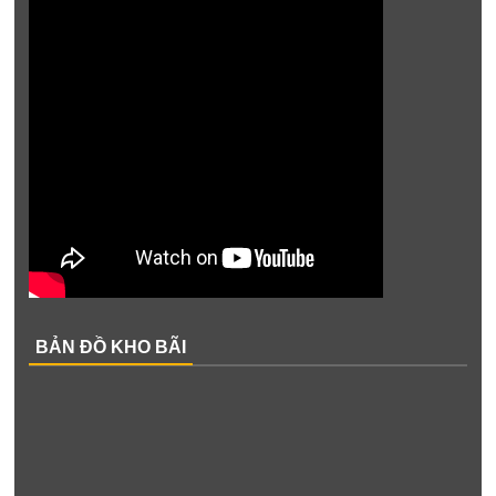
BẢN ĐỒ KHO BÃI