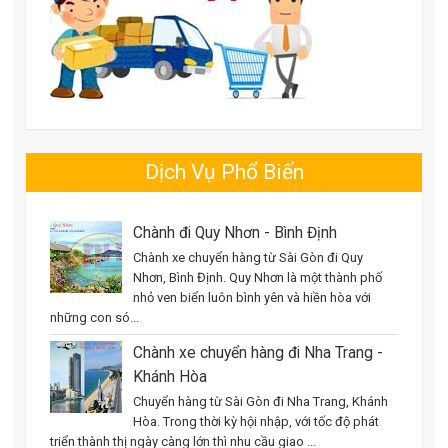
Dịch Vụ Phổ Biến
Chành đi Quy Nhơn - Bình Định
Chành xe chuyển hàng từ Sài Gòn đi Quy
Nhơn, Bình Định. Quy Nhơn là một thành phố
nhỏ ven biển luôn bình yên và hiền hòa với
những con só...
Chành xe chuyển hàng đi Nha Trang -
Khánh Hòa
Chuyển hàng từ Sài Gòn đi Nha Trang, Khánh
Hòa. Trong thời kỳ hội nhập, với tốc độ phát
triển thành thị ngày càng lớn thì nhu cầu giao ...