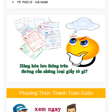
TP. PHỦ LÝ - HÀ NAM
Phương Thức Thanh Toán Cước