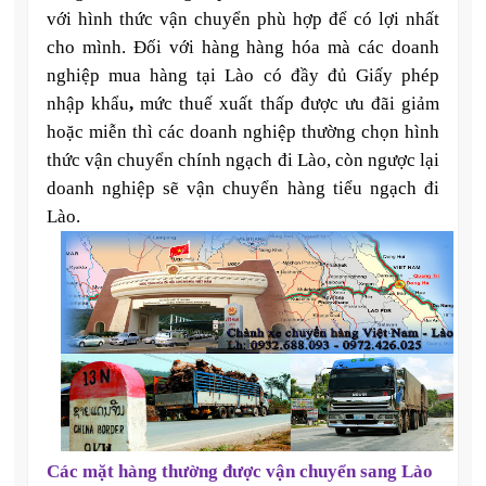
với hình thức vận chuyển phù hợp để có lợi nhất
cho mình. Đối với hàng hàng hóa mà các doanh
nghiệp mua hàng tại Lào có đầy đủ Giấy phép
nhập khẩu
,
mức thuế xuất thấp được ưu đãi giảm
hoặc miễn thì các doanh nghiệp thường chọn hình
thức vận chuyển chính ngạch đi Lào, còn ngược lại
doanh nghiệp sẽ vận chuyển hàng tiểu ngạch đi
Lào.
Các mặt hàng thường được vận chuyển sang Lào