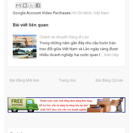
Google Account Video Purchases
Hồ Chí Minh, Việt Nam
Bài viết liên quan:
Chành xe chuyển hàng đi Lào
Trong những năm gần đây nhu cầu buôn bán
trao đổi giữa Việt Nam và Lào ngày càng được
nhiều doanh nghiệp hai nước quan t…
Xem tiếp
Bài đăng Mới hơn
Trang chủ
Bài đăng Cũ hơn
Search for: