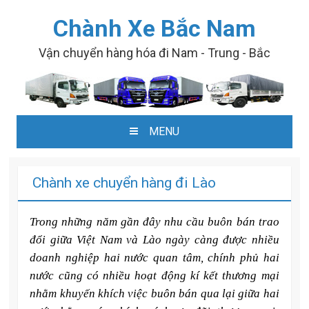
Chành Xe Bắc Nam
Vận chuyển hàng hóa đi Nam - Trung - Bắc
MENU
SKIP TO CONTENT
Chành xe chuyển hàng đi Lào
Trong những năm gần đây nhu cầu buôn bán trao
đổi giữa Việt Nam và Lào ngày càng được nhiều
doanh nghiệp hai nước quan tâm, chính phủ hai
nước cũng có nhiều hoạt động kí kết thương mại
nhằm khuyến khích việc buôn bán qua lại giữa hai