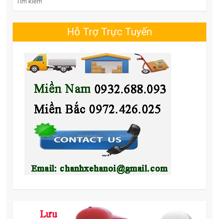
Hỗ Trợ Trực Tuyến