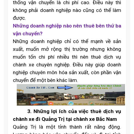
thống vận chuyển là chi phí cao. Điều này thì
không phải doanh nghiệp nào cũng có thể làm
được.
Những doanh nghiệp nào nên thuê bên thứ ba
vận chuyển?
Những doanh nghiệp chỉ có thể mạnh về sản
xuất, muốn mở rộng thị trường nhưng không
muốn tốn chi phí nhiều thì nên thuê dịch vụ
chành xe chuyên nghiệp. Điều này giúp doanh
nghiệp chuyên môn hóa sản xuất, còn phần vận
chuyển để một bên khác làm.
3.
Những lợi ích của việc thuê dịch vụ
chành xe đi Quảng Trị tại chành xe B
ắc
Nam
Quảng Trị là một tỉnh thành rất năng động.