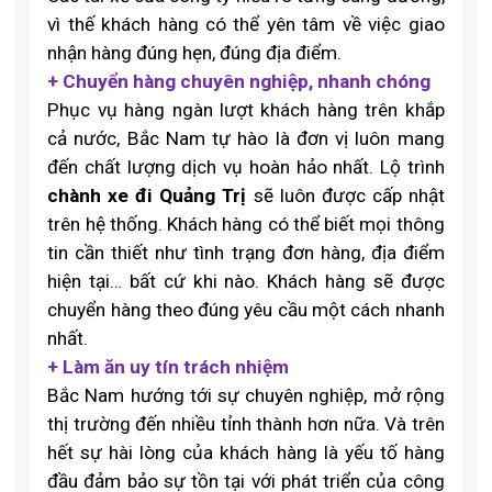
vì thế khách hàng có thể yên tâm về việc giao
nhận hàng đúng hẹn, đúng địa điểm.
+ Chuyển hàng chuyên nghiệp, nhanh chóng
Phục vụ hàng ngàn lượt khách hàng trên khắp
cả nước, Bắc Nam tự hào là đơn vị luôn mang
đến chất lượng dịch vụ hoàn hảo nhất. Lộ trình
chành xe đi Quảng Trị
sẽ luôn được cấp nhật
trên hệ thống. Khách hàng có thể biết mọi thông
tin cần thiết như tình trạng đơn hàng, địa điểm
hiện tại… bất cứ khi nào. Khách hàng sẽ được
chuyển hàng theo đúng yêu cầu một cách nhanh
nhất.
+ Làm ăn uy tín trách nhiệm
Bắc Nam hướng tới sự chuyên nghiệp, mở rộng
thị trường đến nhiều tỉnh thành hơn nữa. Và trên
hết sự hài lòng của khách hàng là yếu tố hàng
đầu đảm bảo sự tồn tại với phát triển của công