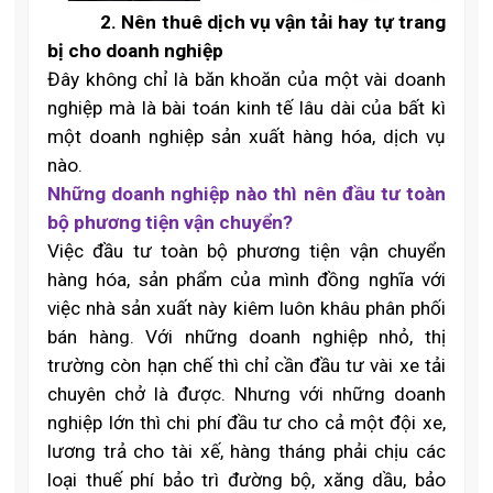
2.
Nên thuê dịch vụ vận tải hay tự trang
bị cho doanh nghiệp
Đây không chỉ là băn khoăn của một vài doanh
nghiệp mà là bài toán kinh tế lâu dài của bất kì
một doanh nghiệp sản xuất hàng hóa, dịch vụ
nào.
Những doanh nghiệp nào thì nên đầu tư toàn
bộ phương tiện vận chuyển?
Việc đầu tư toàn bộ phương tiện vận chuyển
hàng hóa, sản phẩm của mình đồng nghĩa với
việc nhà sản xuất này kiêm luôn khâu phân phối
bán hàng. Với những doanh nghiệp nhỏ, thị
trường còn hạn chế thì chỉ cần đầu tư vài xe tải
chuyên chở là được. Nhưng với những doanh
nghiệp lớn thì chi phí đầu tư cho cả một đội xe,
lương trả cho tài xế, hàng tháng phải chịu các
loại thuế phí bảo trì đường bộ, xăng dầu, bảo