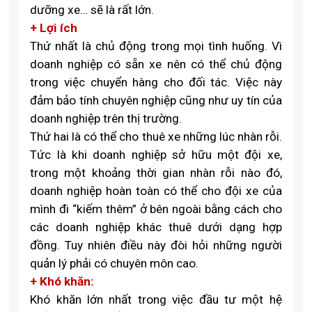
dưỡng xe… sẽ là rất lớn.
+ Lợi ích
Thứ nhất là chủ động trong mọi tình huống. Vì
doanh nghiệp có sẵn xe nên có thể chủ động
trong việc chuyển hàng cho đối tác. Việc này
đảm bảo tính chuyên nghiệp cũng như uy tín của
doanh nghiệp trên thị trường.
Thứ hai là có thể cho thuê xe những lúc nhàn rỗi.
Tức là khi doanh nghiệp sở hữu một đội xe,
trong một khoảng thời gian nhàn rỗi nào đó,
doanh nghiệp hoàn toàn có thể cho đội xe của
mình đi “kiếm thêm” ở bên ngoài bằng cách cho
các doanh nghiệp khác thuê dưới dạng hợp
đồng. Tuy nhiên điều này đòi hỏi những người
quản lý phải có chuyên môn cao.
+ Khó khăn:
Khó khăn lớn nhất trong việc đầu tư một hệ