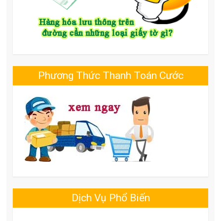
Phương Thức Thanh Toán Cước
Dịch Vụ Phổ Biến