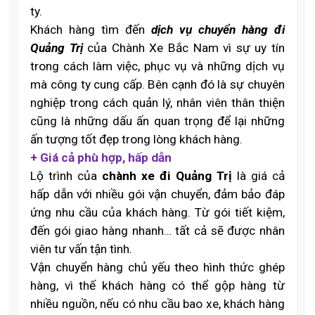
ty.
Khách hàng tìm đến
dịch vụ chuyển hàng đi
Quảng Trị
của Chành Xe Bắc Nam vì sự uy tín
trong cách làm việc, phục vụ và những dịch vụ
mà công ty cung cấp. Bên cạnh đó là sự chuyên
nghiệp trong cách quản lý, nhân viên thân thiện
cũng là những dấu ấn quan trọng để lại những
ấn tượng tốt đẹp trong lòng khách hàng.
+ Giá cả phù hợp, hấp dẫn
Lộ trình của
chành xe đi Quảng Trị
là giá cả
hấp dẫn với nhiều gói vận chuyển, đảm bảo đáp
ứng nhu cầu của khách hàng. Từ gói tiết kiệm,
đến gói giao hàng nhanh… tất cả sẽ được nhân
viên tư vấn tận tình.
Vận chuyển hàng chủ yếu theo hình thức ghép
hàng, vì thế khách hàng có thể gộp hàng từ
nhiều nguồn, nếu có nhu cầu bao xe, khách hàng