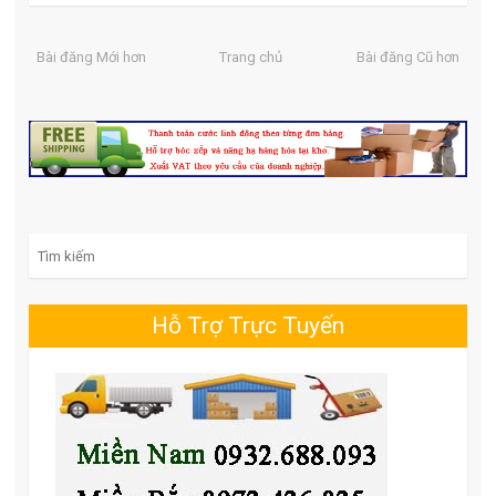
Bài đăng Mới hơn
Trang chủ
Bài đăng Cũ hơn
Search for:
Hỗ Trợ Trực Tuyến