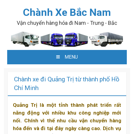
Chành Xe Bắc Nam
Vận chuyển hàng hóa đi Nam - Trung - Bắc
MENU
SKIP TO CONTENT
Chành xe đi Quảng Trị từ thành phố Hồ
Chí Minh
Quảng Trị là một tỉnh thành phát triển rất
năng động với nhiều khu công nghiệp mới
nổi. Chính vì thế nhu cầu vận chuyển hàng
hóa đến và đi tại đây ngày càng cao. Dịch vụ