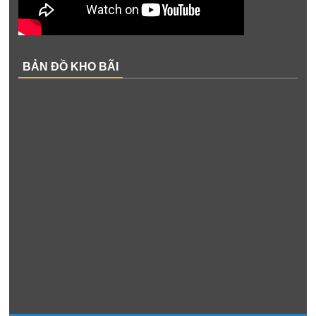
BẢN ĐỒ KHO BÃI