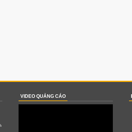
VIDEO QUẢNG CÁO
h