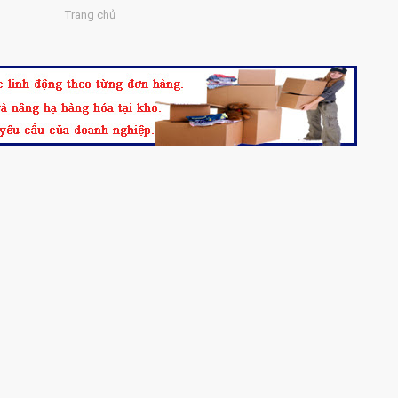
Trang chủ