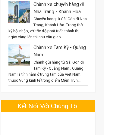
Chành xe chuyển hàng đi
Nha Trang - Khánh Hòa
Chuyển hàng từ Sài Gòn đi Nha
Trang, Khánh Hòa. Trong thời
kỳ hội nhập, với tốc độ phát triển thành thị
ngày càng lớn thì nhu cầu giao ...
Chành xe Tam Kỳ - Quảng
Nam
Chành gửi hàng từ Sài Gòn đi
Tam Kỳ - Quảng Nam . Quảng
Nam là tỉnh nằm ở trung tâm của Việt Nam,
thuộc Vùng kinh tế trọng điểm Miền Trun...
Kết Nối Với Chúng Tôi