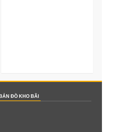
BẢN ĐỒ KHO BÃI