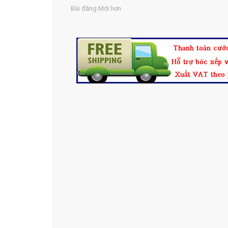
Bài đăng Mới hơn